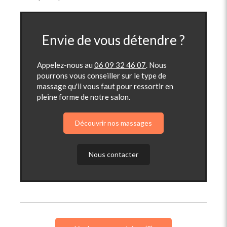
Envie de vous détendre ?
Appelez-nous au
06 09 32 46 07
. Nous
pourrons vous conseiller sur le type de
massage qu'il vous faut pour ressortir en
pleine forme de notre salon.
Découvrir nos massages
Nous contacter