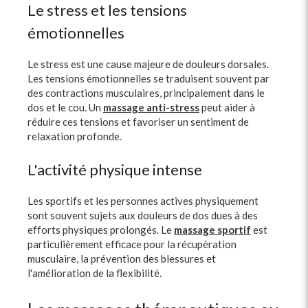
Le stress et les tensions
émotionnelles
Le stress est une cause majeure de douleurs dorsales.
Les tensions émotionnelles se traduisent souvent par
des contractions musculaires, principalement dans le
dos et le cou. Un
massage anti-stress
peut aider à
réduire ces tensions et favoriser un sentiment de
relaxation profonde.
L'activité physique intense
Les sportifs et les personnes actives physiquement
sont souvent sujets aux douleurs de dos dues à des
efforts physiques prolongés. Le
massage sportif
est
particulièrement efficace pour la récupération
musculaire, la prévention des blessures et
l'amélioration de la flexibilité.