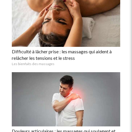
Difficulté à lâcher prise : les massages qui aident à
relâcher les tensions et le stress
Les bienfaits des massages
Douleurs articulaires : les massages qui soulagent et