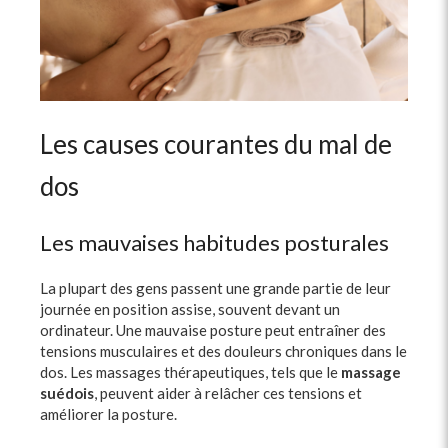
Les causes courantes du mal de
dos
Les mauvaises habitudes posturales
La plupart des gens passent une grande partie de leur
journée en position assise, souvent devant un
ordinateur. Une mauvaise posture peut entraîner des
tensions musculaires et des douleurs chroniques dans le
dos. Les massages thérapeutiques, tels que le
massage
suédois
, peuvent aider à relâcher ces tensions et
améliorer la posture.