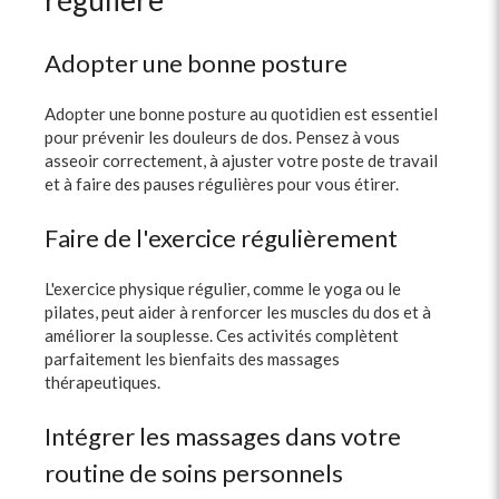
Adopter une bonne posture
Adopter une bonne posture au quotidien est essentiel
pour prévenir les douleurs de dos. Pensez à vous
asseoir correctement, à ajuster votre poste de travail
et à faire des pauses régulières pour vous étirer.
Faire de l'exercice régulièrement
L'exercice physique régulier, comme le yoga ou le
pilates, peut aider à renforcer les muscles du dos et à
améliorer la souplesse. Ces activités complètent
parfaitement les bienfaits des massages
thérapeutiques.
Intégrer les massages dans votre
routine de soins personnels