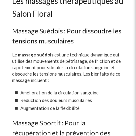
Les massages thérapeutiques au
Salon Floral
Massage Suédois : Pour dissoudre les
tensions musculaires
Le
massage suédois
est une technique dynamique qui
utilise des mouvements de pétrissage, de friction et de
tapotement pour stimuler la circulation sanguine et
dissoudre les tensions musculaires. Les bienfaits de ce
massage incluent :
Amélioration de la circulation sanguine
Réduction des douleurs musculaires
Augmentation de la flexibilité
Massage Sportif : Pour la
récupération et la prévention des