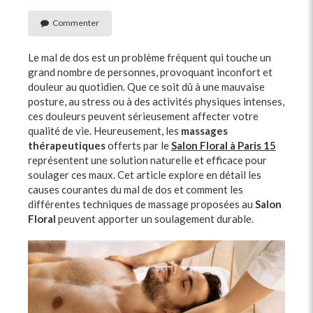
Commenter
Le mal de dos est un problème fréquent qui touche un
grand nombre de personnes, provoquant inconfort et
douleur au quotidien. Que ce soit dû à une mauvaise
posture, au stress ou à des activités physiques intenses,
ces douleurs peuvent sérieusement affecter votre
qualité de vie. Heureusement, les
massages
thérapeutiques
offerts par le
Salon Floral à Paris 15
représentent une solution naturelle et efficace pour
soulager ces maux. Cet article explore en détail les
causes courantes du mal de dos et comment les
différentes techniques de massage proposées au
Salon
Floral
peuvent apporter un soulagement durable.