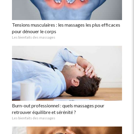
Tensions musculaires : les massages les plus efficaces
pour dénouer le corps
Les bienfaits des massages
Burn-out professionnel : quels massages pour
retrouver équilibre et sérénité ?
Les bienfaits des massages