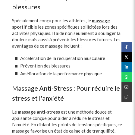
blessures
Spécialement conçu pour les athlètes, le
massage
sportif
cible les zones spécifiques sollicitées lors des
activités physiques. Il aide non seulement à soulager la
douleur mais aussi à prévenir les blessures futures. Les
avantages de ce massage incluent :
Accélération de la récupération musculaire
Prévention des blessures
Amélioration de la performance physique
Massage Anti-Stress : Pour réduire le
stress et l'anxiété
Le
massage anti-stress
est une méthode douce et
apaisante conçue pour aider à réduire le stress et
l'anxiété. En ciblant les points de tension spécifiques, ce
massage favorise un état de calme et de tranquillité.