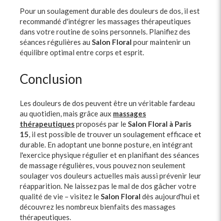
Pour un soulagement durable des douleurs de dos, il est
recommandé d'intégrer les massages thérapeutiques
dans votre routine de soins personnels. Planifiez des
séances régulières au
Salon Floral
pour maintenir un
équilibre optimal entre corps et esprit.
Conclusion
Les douleurs de dos peuvent être un véritable fardeau
au quotidien, mais grâce aux
massages
thérapeutiques
proposés par le
Salon Floral à Paris
15
, il est possible de trouver un soulagement efficace et
durable. En adoptant une bonne posture, en intégrant
l'exercice physique régulier et en planifiant des séances
de massage régulières, vous pouvez non seulement
soulager vos douleurs actuelles mais aussi prévenir leur
réapparition. Ne laissez pas le mal de dos gâcher votre
qualité de vie – visitez le
Salon Floral
dès aujourd'hui et
découvrez les nombreux bienfaits des massages
thérapeutiques.