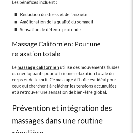
Les bénéfices incluent :
Réduction du stress et de l'anxiété
Amélioration de la qualité du sommeil
Sensation de détente profonde
Massage Californien : Pour une
relaxation totale
Le
massage californien
utilise des mouvements fluides
et enveloppants pour offrir une relaxation totale du
corps et de l'esprit. Ce massage à l'huile est idéal pour
ceux qui cherchent à relâcher les tensions accumulées
et à retrouver une sensation de bien-être global.
Prévention et intégration des
massages dans une routine
régulière