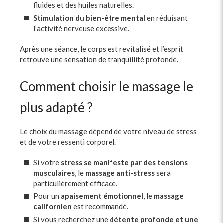
fluides et des huiles naturelles.
Stimulation du bien-être mental
en réduisant
l’activité nerveuse excessive.
Après une séance, le corps est revitalisé et l’esprit
retrouve une sensation de tranquillité profonde.
Comment choisir le massage le
plus adapté ?
Le choix du massage dépend de votre niveau de stress
et de votre ressenti corporel.
Si votre
stress se manifeste par des tensions
musculaires
, le
massage anti-stress
sera
particulièrement efficace.
Pour un
apaisement émotionnel
, le
massage
californien
est recommandé.
Si vous recherchez une
détente profonde et une