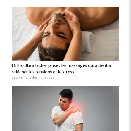
Difficulté à lâcher prise : les massages qui aident à
relâcher les tensions et le stress
Les bienfaits des massages