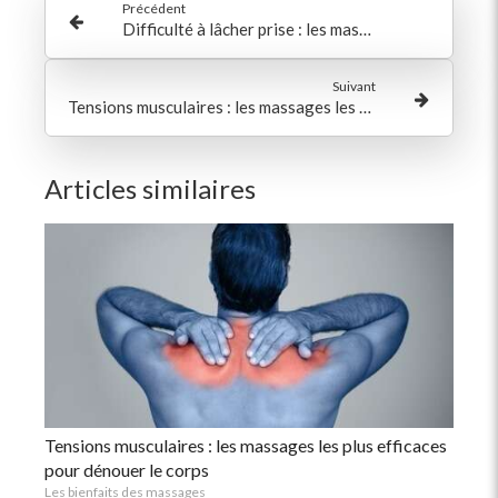
Précédent
Difficulté à lâcher prise : les massages qui aident à relâcher les tensions et le stress
Suivant
Tensions musculaires : les massages les plus efficaces pour dénouer le corps
Articles similaires
Tensions musculaires : les massages les plus efficaces
pour dénouer le corps
Les bienfaits des massages