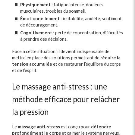
Physiquement
: fatigue intense, douleurs
musculaires, troubles du sommeil.
Émotionnellement
: irritabilité, anxiété, sentiment
de découragement.
Cognitivement
: perte de concentration, difficultés
à prendre des décisions.
Face à cette situation, il devient indispensable de
mettre en place des solutions permettant de
réduire la
tension accumulée
et de restaurer l’équilibre du corps
et de l’esprit.
Le massage anti-stress : une
méthode efficace pour relâcher
la pression
Le
massage anti-stress
est conçu pour
détendre
profondément le corps
et calmer le système nerveux.