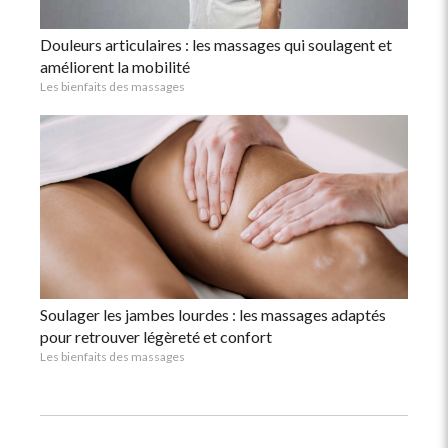
Douleurs articulaires : les massages qui soulagent et
améliorent la mobilité
Les bienfaits des massages
Soulager les jambes lourdes : les massages adaptés
pour retrouver légèreté et confort
Les bienfaits des massages