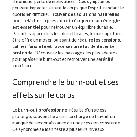
chronique, perte de motivation… Ces symptômes
peuvent impacter autant le corps que l’esprit, rendant le
quotidien difficile.
Trouver des solutions naturelles
pour relâcher la pression et récupérer son énergie
est essentiel
pour retrouver un équilibre durable.
Parmi les approches les plus efficaces, le massage bien-
être offre un moyen puissant de
réduire les tensions,
calmer l’anxiété et favoriser un état de détente
profonde
. Découvrez les massages les plus adaptés
pour apaiser le burn-out et retrouver une sérénité
intérieure.
Comprendre le burn-out et ses
effets sur le corps
Le
burn-out professionnel
résulte d’un stress
prolongé, souvent lié à une surcharge de travail, un
manque de reconnaissance ou une pression constante.
Ce syndrome se manifeste à plusieurs niveaux :