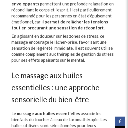
enveloppants
permettent une profonde relaxation en
réconciliant le corps et l’esprit. Il est particulièrement
recommandé pour les personnes en état d’épuisement
émotionnel, car il
permet de relâcher les tensions
tout en procurant une sensation de réconfort
.
En agissant en douceur sur les zones de stress, ce
massage encourage le lâcher-prise, favorisant une
sensation de légèreté immédiate. Il est souvent utilisé
comme complément aux thérapies de gestion du stress
pour ses effets apaisants sur le mental.
Le massage aux huiles
essentielles : une approche
sensorielle du bien-être
Le
massage aux huiles essentielles
associe les
bienfaits du toucher à ceux de l’aromathérapie. Les
huiles utilisées sont sélectionnées pour leurs