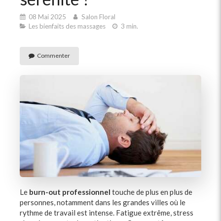
08 Mai 2025
Salon Floral
Les bienfaits des massages
3 min.
Commenter
Le
burn-out professionnel
touche de plus en plus de
personnes, notamment dans les grandes villes où le
rythme de travail est intense. Fatigue extrême, stress