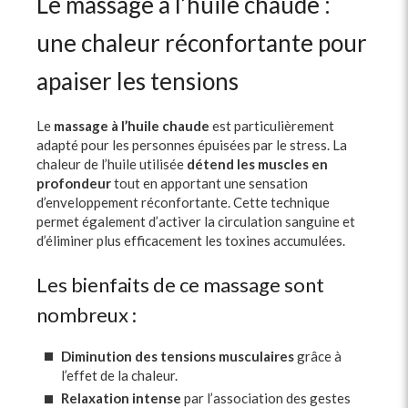
Le massage à l’huile chaude :
une chaleur réconfortante pour
apaiser les tensions
Le
massage à l’huile chaude
est particulièrement
adapté pour les personnes épuisées par le stress. La
chaleur de l’huile utilisée
détend les muscles en
profondeur
tout en apportant une sensation
d’enveloppement réconfortante. Cette technique
permet également d’activer la circulation sanguine et
d’éliminer plus efficacement les toxines accumulées.
Les bienfaits de ce massage sont
nombreux :
Diminution des tensions musculaires
grâce à
l’effet de la chaleur.
Relaxation intense
par l’association des gestes