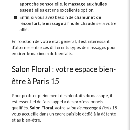
approche sensorielle
, le
massage aux huiles
essentielles
est une excellente option.
Enfin, si vous avez besoin de
chaleur et de
réconfort
, le
massage à l’huile chaude
sera votre
allié.
En fonction de votre état général, il est intéressant
d’alterner entre ces différents types de massages pour
en tirer le maximum de bienfaits.
Salon Floral : votre espace bien-
être à Paris 15
Pour profiter pleinement des bienfaits du massage, il
est essentiel de faire appel à des professionnels
qualifiés.
Salon Floral
, votre
salon de massage à Paris 15
,
vous accueille dans un cadre paisible dédié à la détente
et au bien-être.