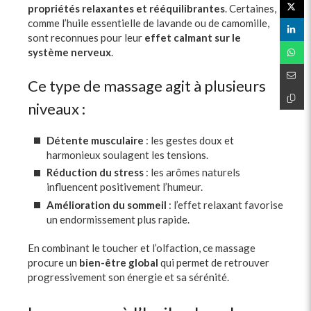
propriétés relaxantes et rééquilibrantes
. Certaines,
comme l’huile essentielle de lavande ou de camomille,
sont reconnues pour leur
effet calmant sur le
système nerveux
.
Ce type de massage agit à plusieurs
niveaux :
Détente musculaire
: les gestes doux et
harmonieux soulagent les tensions.
Réduction du stress
: les arômes naturels
influencent positivement l’humeur.
Amélioration du sommeil
: l’effet relaxant favorise
un endormissement plus rapide.
En combinant le toucher et l’olfaction, ce massage
procure un
bien-être global
qui permet de retrouver
progressivement son énergie et sa sérénité.