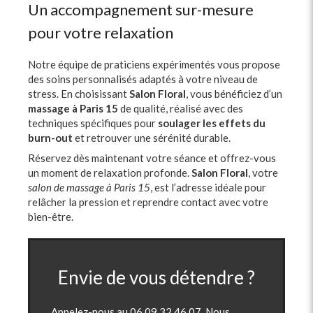
Un accompagnement sur-mesure
pour votre relaxation
Notre équipe de praticiens expérimentés vous propose
des soins personnalisés adaptés à votre niveau de
stress. En choisissant
Salon Floral
, vous bénéficiez d’un
massage à Paris 15
de qualité, réalisé avec des
techniques spécifiques pour
soulager les effets du
burn-out
et retrouver une sérénité durable.
Réservez dès maintenant votre séance et offrez-vous
un moment de relaxation profonde.
Salon Floral
, votre
salon de massage à Paris 15
, est l’adresse idéale pour
relâcher la pression et reprendre contact avec votre
bien-être.
Envie de vous détendre ?
Appelez-nous au
06 09 32 46 07
. Nous