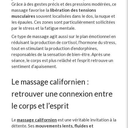
Grâce à des gestes précis et des pressions modérées, ce
massage favorise la
libération des tensions
musculaires
souvent localisées dans le dos, la nuque et
les épaules. Ces zones sont particulièrement sollicitées
par le stress et la fatigue mentale.
Ce type de massage agit aussi sur le plan émotionnel en
réduisant la production de cortisol, l’hormone du stress,
tout en stimulant la production d’endorphines,
responsables de la sensation de bien-être. Après une
séance, le corps est plus relâché et l’esprit retrouve un
sentiment d’apaisement.
Le massage californien :
retrouver une connexion entre
le corps et l’esprit
Le
massage californien
est une véritable invitation à la
détente. Ses
mouvements lents, fluides et