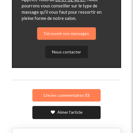
pourrons vous conseiller sur le type de
massage qu'il vous faut pour ressortir en
pleine forme de notre salon.
Découvrir nos massages
Nous contacter
Lire les commentaires (0)
Aimer l'article