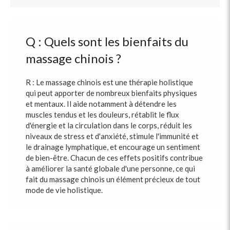
Q : Quels sont les bienfaits du
massage chinois ?
R : Le massage chinois est une thérapie holistique
qui peut apporter de nombreux bienfaits physiques
et mentaux. Il aide notamment à détendre les
muscles tendus et les douleurs, rétablit le flux
d'énergie et la circulation dans le corps, réduit les
niveaux de stress et d'anxiété, stimule l'immunité et
le drainage lymphatique, et encourage un sentiment
de bien-être. Chacun de ces effets positifs contribue
à améliorer la santé globale d'une personne, ce qui
fait du massage chinois un élément précieux de tout
mode de vie holistique.