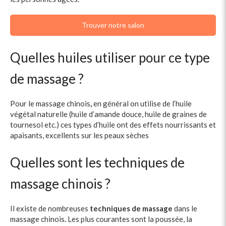
Trouver notre salon
Quelles huiles utiliser pour ce type
de massage ?
Pour le massage chinois
,
en général on utilise de l’huile
végétal naturelle (huile d’amande douce, huile de graines de
tournesol etc.) ces types d’huile ont des effets nourrissants et
apaisants, excellents sur les peaux sèches
Quelles sont les techniques de
massage chinois ?
Il existe de nombreuses
techniques de massage
dans le
massage chinois
.
Les plus courantes sont la poussée, la