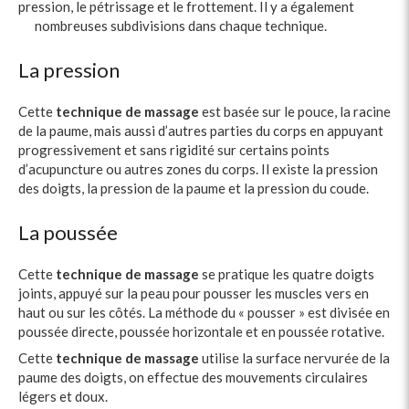
pression, le pétrissage et le frottement. Il y a également
nombreuses subdivisions dans chaque technique.
La pression
Cette
technique de massage
est basée sur le pouce, la racine
de la paume, mais aussi d’autres parties du corps en appuyant
progressivement et sans rigidité sur certains points
d’acupuncture ou autres zones du corps. Il existe la pression
des doigts, la pression de la paume et la pression du coude.
La poussée
Cette
technique de massage
se pratique les quatre doigts
joints, appuyé sur la peau pour pousser les muscles vers en
haut ou sur les côtés. La méthode du « pousser » est divisée en
poussée directe, poussée horizontale et en poussée rotative.
Cette
technique de massage
utilise la surface nervurée de la
paume des doigts, on effectue des mouvements circulaires
légers et doux.