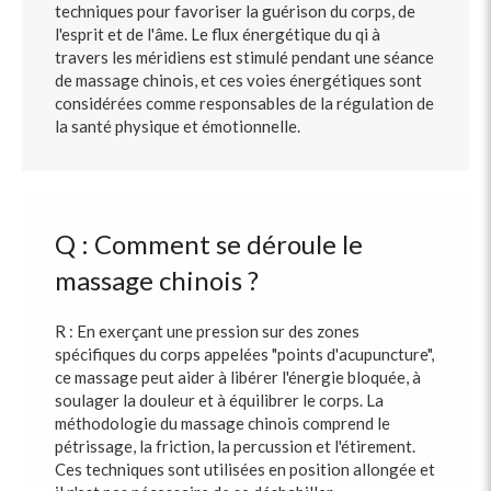
techniques pour favoriser la guérison du corps, de
l'esprit et de l'âme. Le flux énergétique du qi à
travers les méridiens est stimulé pendant une séance
de massage chinois, et ces voies énergétiques sont
considérées comme responsables de la régulation de
la santé physique et émotionnelle.
Q : Comment se déroule le
massage chinois ?
R : En exerçant une pression sur des zones
spécifiques du corps appelées "points d'acupuncture",
ce massage peut aider à libérer l'énergie bloquée, à
soulager la douleur et à équilibrer le corps. La
méthodologie du massage chinois comprend le
pétrissage, la friction, la percussion et l'étirement.
Ces techniques sont utilisées en position allongée et