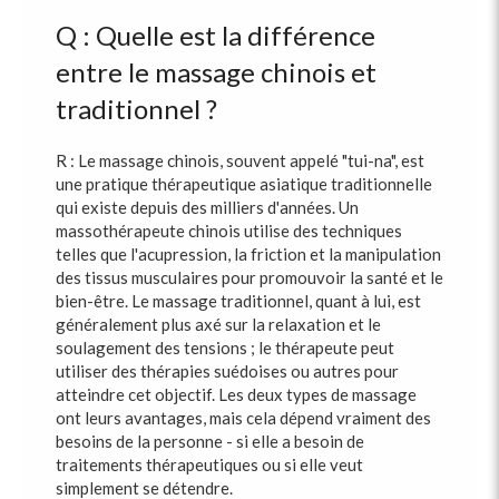
Q : Quelle est la différence
entre le massage chinois et
traditionnel ?
R : Le massage chinois, souvent appelé "tui-na", est
une pratique thérapeutique asiatique traditionnelle
qui existe depuis des milliers d'années. Un
massothérapeute chinois utilise des techniques
telles que l'acupression, la friction et la manipulation
des tissus musculaires pour promouvoir la santé et le
bien-être. Le massage traditionnel, quant à lui, est
généralement plus axé sur la relaxation et le
soulagement des tensions ; le thérapeute peut
utiliser des thérapies suédoises ou autres pour
atteindre cet objectif. Les deux types de massage
ont leurs avantages, mais cela dépend vraiment des
besoins de la personne - si elle a besoin de
traitements thérapeutiques ou si elle veut
simplement se détendre.