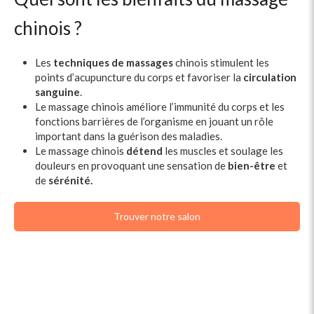
chinois ?
Les
techniques de massages
chinois
stimulent les
points d’acupuncture du corps et favoriser la
circulation
sanguine
.
Le massage chinois améliore l’immunité du corps et les
fonctions barrières de l’organisme en jouant un rôle
important dans la guérison des maladies.
Le massage chinois
détend
les muscles et soulage les
douleurs en provoquant une sensation de
bien-être
et
de
sérénité.
Trouver notre salon