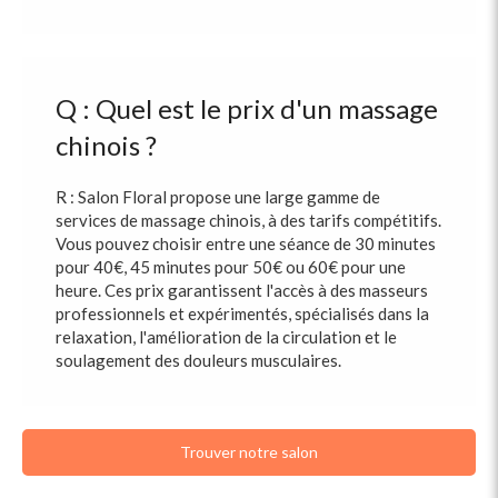
Q : Quel est le prix d'un massage
chinois ?
R : Salon Floral propose une large gamme de
services de massage chinois, à des tarifs compétitifs.
Vous pouvez choisir entre une séance de 30 minutes
pour 40€, 45 minutes pour 50€ ou 60€ pour une
heure. Ces prix garantissent l'accès à des masseurs
professionnels et expérimentés, spécialisés dans la
relaxation, l'amélioration de la circulation et le
soulagement des douleurs musculaires.
Trouver notre salon