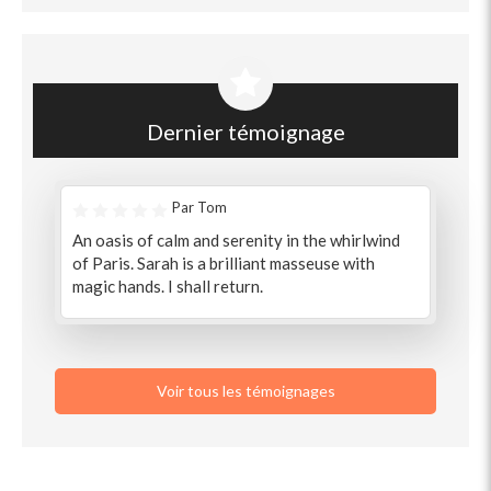
Dernier témoignage
Par Tom
An oasis of calm and serenity in the whirlwind
of Paris. Sarah is a brilliant masseuse with
magic hands. I shall return.
Voir tous les témoignages