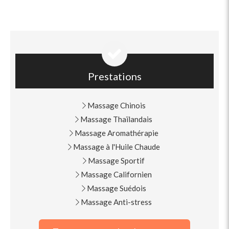
Prestations
Massage Chinois
Massage Thaïlandais
Massage Aromathérapie
Massage à l'Huile Chaude
Massage Sportif
Massage Californien
Massage Suédois
Massage Anti-stress