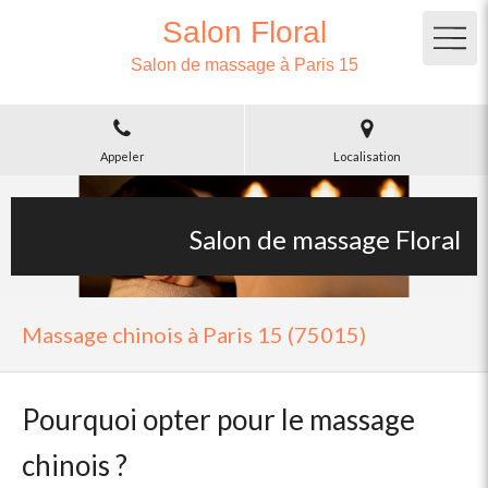
Salon Floral
Salon de massage à Paris 15
Appeler
Localisation
Salon de massage Floral
Massage chinois à Paris 15 (75015)
Pourquoi opter pour le massage
chinois ?