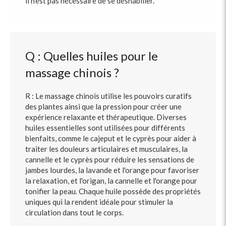
il n'est pas nécessaire de se déshabiller.
Q : Quelles huiles pour le
massage chinois ?
R : Le massage chinois utilise les pouvoirs curatifs
des plantes ainsi que la pression pour créer une
expérience relaxante et thérapeutique. Diverses
huiles essentielles sont utilisées pour différents
bienfaits, comme le cajeput et le cyprès pour aider à
traiter les douleurs articulaires et musculaires, la
cannelle et le cyprès pour réduire les sensations de
jambes lourdes, la lavande et l'orange pour favoriser
la relaxation, et l'origan, la cannelle et l'orange pour
tonifier la peau. Chaque huile possède des propriétés
uniques qui la rendent idéale pour stimuler la
circulation dans tout le corps.