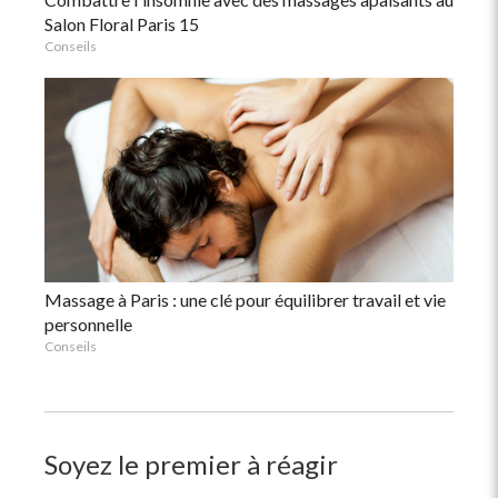
Salon Floral Paris 15
Conseils
Massage à Paris : une clé pour équilibrer travail et vie
personnelle
Conseils
Soyez le premier à réagir