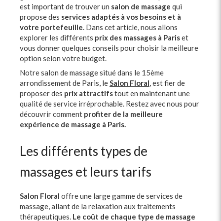
est important de trouver un
salon de massage
qui
propose des
services adaptés à vos besoins et à
votre portefeuille
. Dans cet article, nous allons
explorer les différents
prix des massages à Paris
et
vous donner quelques conseils pour choisir la meilleure
option selon votre budget.
Notre salon de massage situé dans le 15ème
arrondissement de Paris, le
Salon Floral
, est fier de
proposer des
prix attractifs
tout en maintenant une
qualité de service irréprochable. Restez avec nous pour
découvrir comment
profiter de la meilleure
expérience de massage à Paris.
Les différents types de
massages et leurs tarifs
Salon Floral
offre une large gamme de services de
massage, allant de la relaxation aux traitements
thérapeutiques.
Le coût de chaque type de massage