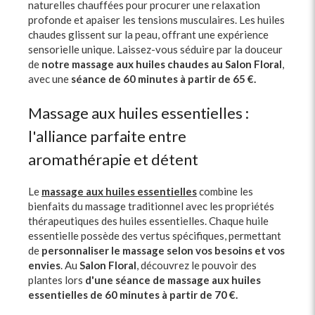
naturelles chauffées pour procurer une relaxation
profonde et apaiser les tensions musculaires. Les huiles
chaudes glissent sur la peau, offrant une expérience
sensorielle unique. Laissez-vous séduire par la douceur
de
notre massage aux huiles chaudes au Salon Floral
,
avec une
séance de 60 minutes à partir de 65 €.
Massage aux huiles essentielles :
l'alliance parfaite entre
aromathérapie et détent
Le
massage aux huiles essentielles
combine les
bienfaits du massage traditionnel avec les propriétés
thérapeutiques des huiles essentielles. Chaque huile
essentielle possède des vertus spécifiques, permettant
de
personnaliser le massage selon vos besoins et vos
envies
. Au
Salon Floral
, découvrez le pouvoir des
plantes lors
d'une séance de massage aux huiles
essentielles de 60 minutes à partir de 70 €.