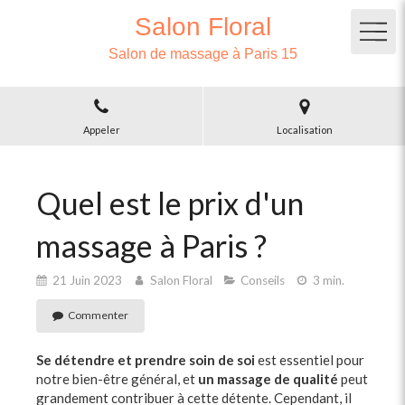
Salon Floral
Salon de massage à Paris 15
Appeler
Localisation
Quel est le prix d'un
massage à Paris ?
21 Juin 2023
Salon Floral
Conseils
3 min.
Commenter
Se détendre et prendre soin de soi
est essentiel pour
notre bien-être général, et
un massage de qualité
peut
grandement contribuer à cette détente. Cependant, il