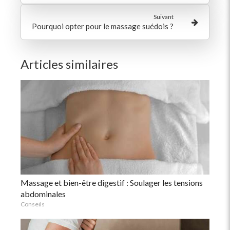
Suivant
Pourquoi opter pour le massage suédois ?
Articles similaires
Massage et bien-être digestif : Soulager les tensions
abdominales
Conseils