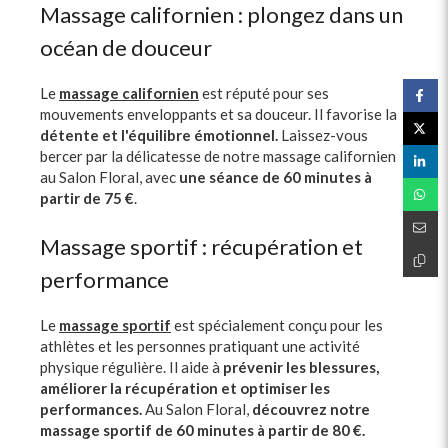
Massage californien : plongez dans un
océan de douceur
Le
massage californien
est réputé pour ses
mouvements enveloppants et sa douceur. Il favorise la
détente et l'équilibre émotionnel.
Laissez-vous
bercer par la délicatesse de notre massage californien
au Salon Floral, avec
une séance de 60 minutes à
partir de 75 €
.
Massage sportif : récupération et
performance
Le
massage sportif
est spécialement conçu pour les
athlètes et les personnes pratiquant une activité
physique régulière. Il aide à
prévenir les blessures,
améliorer la récupération et optimiser les
performances.
Au Salon Floral,
découvrez notre
massage sportif de 60 minutes à partir de 80 €.