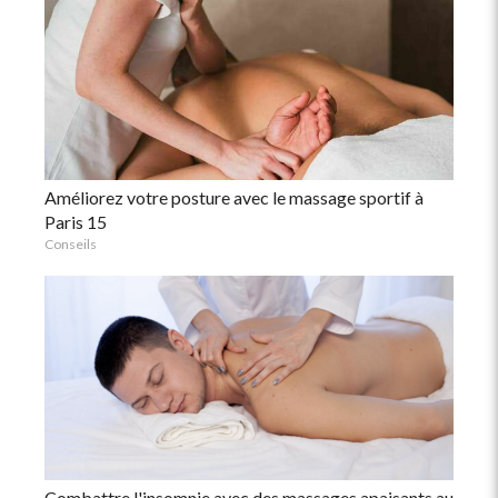
Améliorez votre posture avec le massage sportif à
Paris 15
Conseils
Combattre l'insomnie avec des massages apaisants au