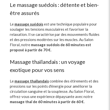
Le massage suédois : détente et bien-
être assurés
Le
massage suédois
est une technique populaire pour
soulager les tensions musculaires et favoriser la
relaxation. Il se caractérise par des mouvements fluides
et des pressions modérées sur les muscles. Au Salon
Floral, notre
massage suédois de 60 minutes
est
proposé à partir de 70 €.
Massage thaïlandais : un voyage
exotique pour vos sens
Le
massage thaïlandais
combine des étirements et des
pressions sur les points d'énergie pour améliorer la
circulation sanguine et la souplesse. Au Salon Floral,
offrez-vous une expérience dépaysante avec notre
massage thaï de 60 minutes à partir de 60 €.