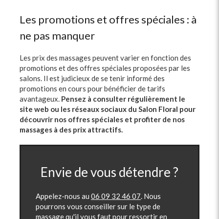
Les promotions et offres spéciales : à
ne pas manquer
Les prix des massages peuvent varier en fonction des
promotions et des offres spéciales proposées par les
salons. Il est judicieux de se tenir informé des
promotions en cours pour bénéficier de tarifs
avantageux.
Pensez à consulter régulièrement le
site web ou les réseaux sociaux du Salon Floral pour
découvrir nos offres spéciales et profiter de nos
massages à des prix attractifs.
Envie de vous détendre ?
Appelez-nous au
06 09 32 46 07
. Nous
pourrons vous conseiller sur le type de
massage qu'il vous faut pour ressortir en