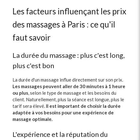
Les facteurs influençant les prix
des massages à Paris : ce qu'il
faut savoir
La durée du massage : plus c'est long,
plus c'est bon
La durée d'un massage influe directement sur son prix.
Les massages peuvent aller de 30 minutes à 1 heure
ou plus
, selon le type de massage et les besoins du
client. Naturellement, plus la séance est longue, plus le
tarif sera élevé.
Il est important de choisir la durée
adaptée à vos besoins pour une expérience de
massage optimale.
L'expérience et la réputation du