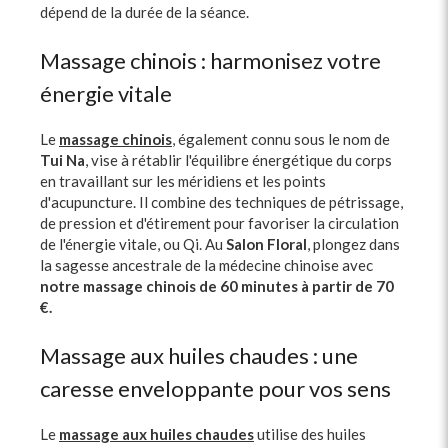
dépend de la durée de la séance.
Massage chinois : harmonisez votre
énergie vitale
Le
massage chinois
, également connu sous le nom de
Tui Na
, vise à rétablir l'équilibre énergétique du corps
en travaillant sur les méridiens et les points
d'acupuncture. Il combine des techniques de pétrissage,
de pression et d'étirement pour favoriser la circulation
de l'énergie vitale, ou Qi. Au
Salon Floral
, plongez dans
la sagesse ancestrale de la médecine chinoise avec
notre massage chinois de 60 minutes à partir de 70
€.
Massage aux huiles chaudes : une
caresse enveloppante pour vos sens
Le
massage aux huiles chaudes
utilise des huiles