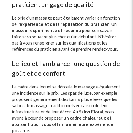
praticien : un gage de qualité
Le prix d'un massage peut également varier en fonction
de
l'expérience et de la réputation du praticien
. Un
masseur expérimenté et reconnu
pour son savoir-
faire sera souvent plus cher qu'un débutant. N'hésitez
pas à vous renseigner sur les qualifications et les
références du praticien avant de prendre rendez-vous.
Le lieu et l'ambiance : une question de
goût et de confort
Le cadre dans lequel se déroule le massage a également
une incidence sur le prix. Les spas de luxe, par exemple,
proposent généralement des tarifs plus élevés que les
salons de massage traditionnels en raison de leur
infrastructure et de leur décor. Au
Salon Floral
, nous
avons à cœur de proposer
un cadre chaleureux et
apaisant pour vous offrir la meilleure expérience
possible.