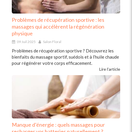
Problèmes de récupération sportive : les
massages qui accélèrent la régénération
physique
09 Juil 2025
Salon Floral
Problèmes de récupération sportive ? Découvrez les
bienfaits du massage sportif, suédois et à l’huile chaude
pour régénérer votre corps efficacement.
Lire l'article
Manque d’énergie : quels massages pour
recharger vos batteries naturellement ?