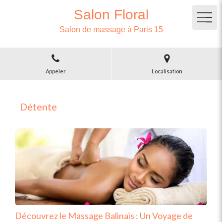
Salon Floral
Salon de massage à Paris 15
Appeler
Localisation
Détente
Découvrez le Massage Balinais : Un Voyage de