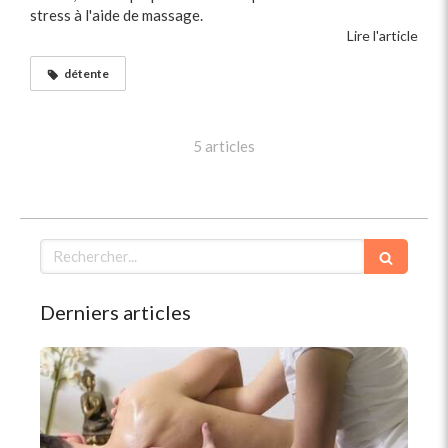
stress à l'aide de massage.
Lire l'article
détente
5 articles
Rechercher
Derniers articles