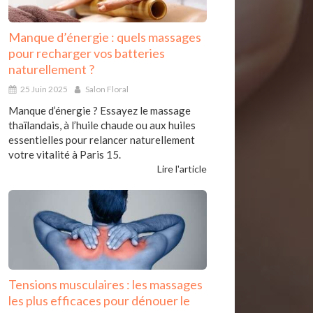
Manque d’énergie : quels massages
pour recharger vos batteries
naturellement ?
25 Juin 2025
Salon Floral
Manque d’énergie ? Essayez le massage
thaïlandais, à l’huile chaude ou aux huiles
essentielles pour relancer naturellement
votre vitalité à Paris 15.
Lire l'article
Tensions musculaires : les massages
les plus efficaces pour dénouer le