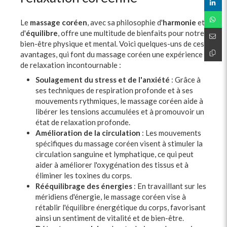
Le
massage coréen
, avec sa philosophie d'
harmonie
et
d'
équilibre
, offre une multitude de bienfaits pour notre
bien-être physique et mental. Voici quelques-uns de ces
avantages, qui font du massage coréen une expérience
de relaxation incontournable :
Soulagement du stress et de l'anxiété
: Grâce à
ses techniques de respiration profonde et à ses
mouvements rythmiques, le massage coréen aide à
libérer les tensions accumulées et à promouvoir un
état de relaxation profonde.
Amélioration de la circulation
: Les mouvements
spécifiques du massage coréen visent à stimuler la
circulation sanguine et lymphatique, ce qui peut
aider à améliorer l'oxygénation des tissus et à
éliminer les toxines du corps.
Rééquilibrage des énergies
: En travaillant sur les
méridiens d'énergie, le massage coréen vise à
rétablir l'équilibre énergétique du corps, favorisant
ainsi un sentiment de vitalité et de bien-être.