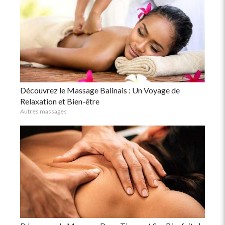
Découvrez le Massage Balinais : Un Voyage de
Relaxation et Bien-être
Autres massages