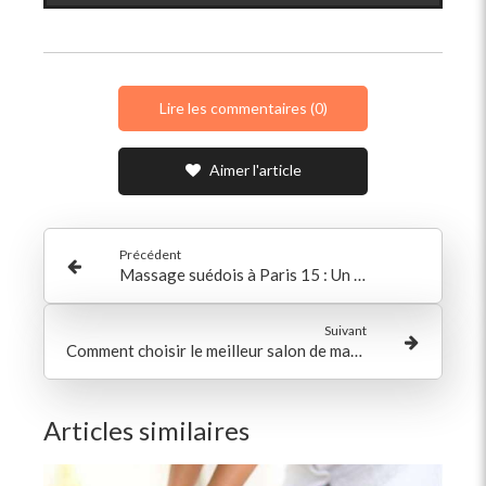
Lire les commentaires (0)
Aimer l'article
Précédent
Massage suédois à Paris 15 : Un véritable remède à la fatigue
Suivant
Comment choisir le meilleur salon de massage à Paris 15 ?
Articles similaires