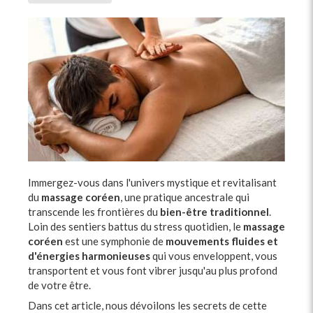
Immergez-vous dans l'univers mystique et revitalisant
du
massage coréen
, une pratique ancestrale qui
transcende les frontières du
bien-être traditionnel
.
Loin des sentiers battus du stress quotidien, le
massage
coréen
est une symphonie de
mouvements fluides et
d'énergies harmonieuses
qui vous enveloppent, vous
transportent et vous font vibrer jusqu'au plus profond
de votre être.
Dans cet article, nous dévoilons les secrets de cette