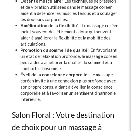
Détente musculaire
: Les techniques de pression
et de vibration utilisées dans le massage coréen
aident à détendre les muscles tendus et à soulager
les douleurs corporelles.
Amélioration de la flexibilité
: Le massage coréen
inclut souvent des étirements doux qui peuvent
aider à améliorer la flexibilité et la mobilité des
articulations.
Promotion du sommeil de qualité
: En favorisant
un état de relaxation profonde, le massage coréen
peut aider à améliorer la qualité du sommeil et à
combattre l'insomnie.
Éveil de la conscience corporelle
: Le massage
coréen invite à une connexion plus profonde avec
son propre corps, aidant à éveiller la conscience
corporelle et à favoriser un sentiment d'harmonie
intérieure.
Salon Floral : Votre destination
de choix pour un massage à