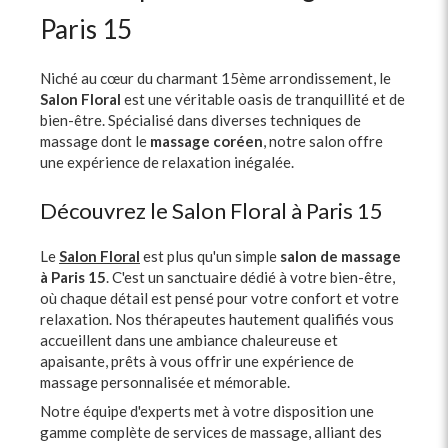
Paris 15
Niché au cœur du charmant 15ème arrondissement, le
Salon Floral
est une véritable oasis de tranquillité et de
bien-être. Spécialisé dans diverses techniques de
massage dont le
massage coréen
, notre salon offre
une expérience de relaxation inégalée.
Découvrez le Salon Floral à Paris 15
Le
Salon Floral
est plus qu'un simple
salon de massage
à Paris 15
. C'est un sanctuaire dédié à votre bien-être,
où chaque détail est pensé pour votre confort et votre
relaxation. Nos thérapeutes hautement qualifiés vous
accueillent dans une ambiance chaleureuse et
apaisante, prêts à vous offrir une expérience de
massage personnalisée et mémorable.
Notre équipe d'experts met à votre disposition une
gamme complète de services de massage, alliant des