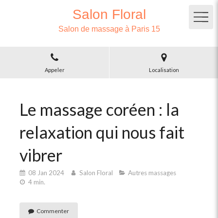
Salon Floral
Salon de massage à Paris 15
Appeler
Localisation
Le massage coréen : la
relaxation qui nous fait
vibrer
08 Jan 2024
Salon Floral
Autres massages
4 min.
Commenter